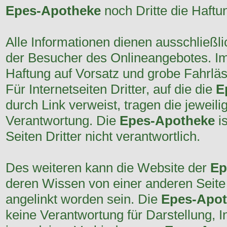
Epes-Apotheke
noch Dritte die Haft
Alle Informationen dienen ausschließli
der Besucher des Onlineangebotes. Im 
Haftung auf Vorsatz und grobe Fahrläs
Für Internetseiten Dritter, auf die die
E
durch Link verweist, tragen die jeweili
Verantwortung. Die
Epes-Apotheke
is
Seiten Dritter nicht verantwortlich.
Des weiteren kann die Website der
Ep
deren Wissen von einer anderen Seite 
angelinkt worden sein. Die
Epes-Apo
keine Verantwortung für Darstellung, I