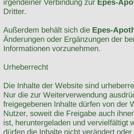
irgendeiner Verbindung zur
Epes-Apo
Dritter.
Außerdem behält sich die
Epes-Apot
Änderungen oder Ergänzungen der bere
Informationen vorzunehmen.
Urheberrecht
Die Inhalte der Website sind urheberre
Nur die zur Weiterverwendung ausdrüc
freigegebenen Inhalte dürfen von der 
Nutzer, soweit die Freigabe auch ihne
ist, heruntergeladen und vervielfältigt
dürfen die Inhalte nicht verändert oder