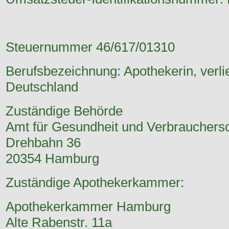
Steuernummer
46/617/01310
Berufsbezeichnung: Apothekerin, verl
Deutschland
Zuständige Behörde
Amt für Gesundheit und Verbrauchers
Drehbahn 36
20354 Hamburg
Zuständige Apothekerkammer:
Apothekerkammer Hamburg
Alte Rabenstr. 11a