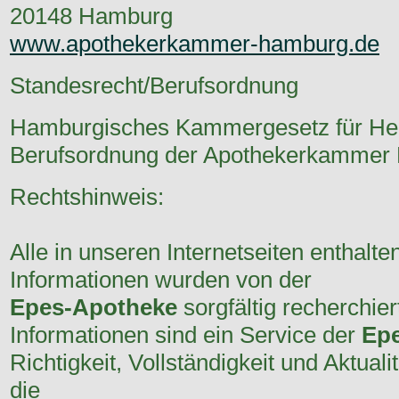
20148 Hamburg
www.apothekerkammer-hamburg.de
Standesrecht/Berufsordnung
Hamburgisches Kammergesetz für Heil
Berufsordnung der Apothekerkamme
Rechtshinweis:
Alle in unseren Internetseiten enthal
Informationen wurden von der
Epes-Apotheke
sorgfältig recherchier
Informationen sind ein Service der
Ep
Richtigkeit, Vollständigkeit und Aktual
die